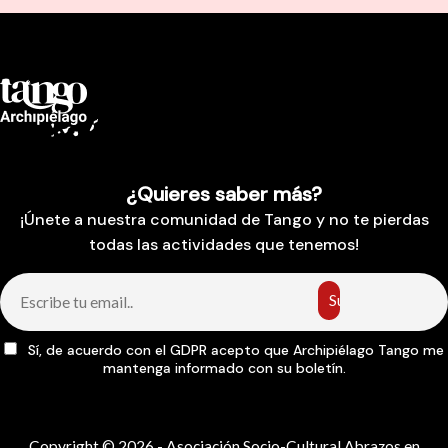
¿Quieres saber más?
¡Únete a nuestra comunidad de Tango y no te pierdas
todas las actividades que tenemos!
Sí, de acuerdo con el GDPR acepto que Archipiélago Tango me
mantenga informado con su boletín.
Copyright © 2026 - Asociación Socio-Cultural Abrazos en