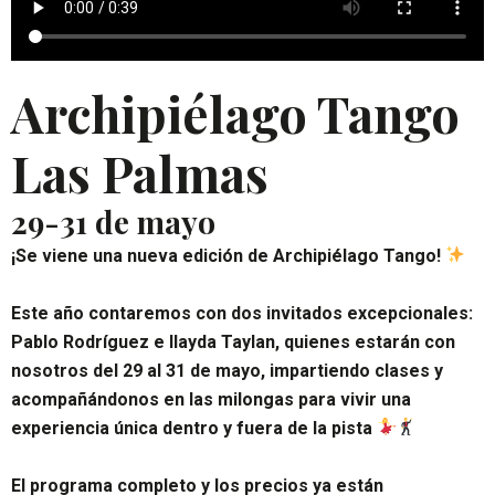
Archipiélago Tango
Las Palmas
29-31 de mayo
¡Se viene una nueva edición de Archipiélago Tango!
Este año contaremos con dos invitados excepcionales:
Pablo Rodríguez e Ilayda Taylan, quienes estarán con
nosotros del 29 al 31 de mayo, impartiendo clases y
acompañándonos en las milongas para vivir una
experiencia única dentro y fuera de la pista
El programa completo y los precios ya están