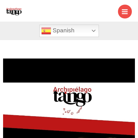
Spanish