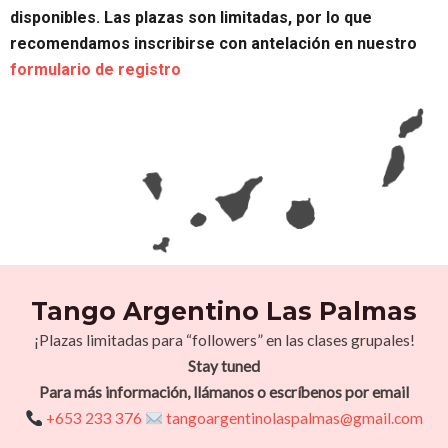
disponibles. Las plazas son limitadas, por lo que
recomendamos inscribirse con antelación en nuestro
formulario de registro
Tango Argentino Las Palmas
¡Plazas limitadas para “followers” en las clases grupales!
Stay tuned
Para más información, llámanos o escríbenos por email
+653 233 376
tangoargentinolaspalmas@gmail.com